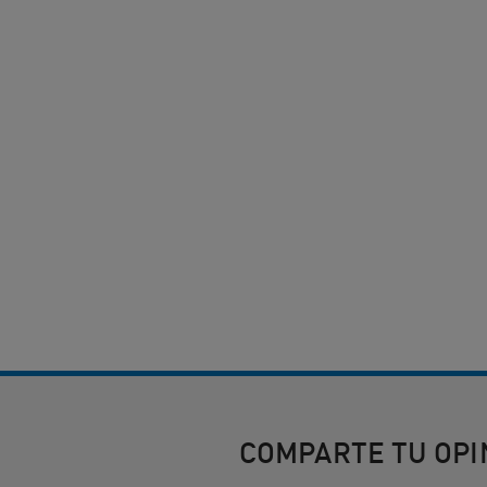
COMPARTE TU OPI