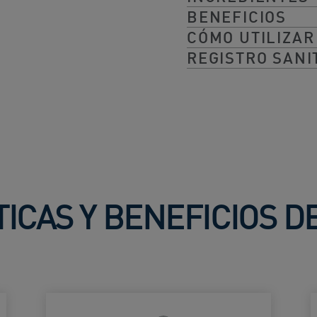
BENEFICIOS
CÓMO UTILIZAR
REGISTRO SANI
ICAS Y BENEFICIOS 