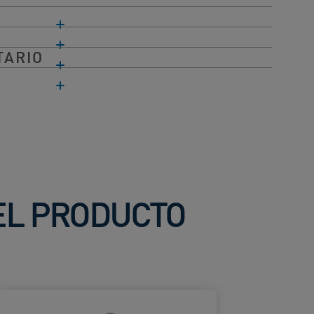
TARIO
DEL PRODUCTO