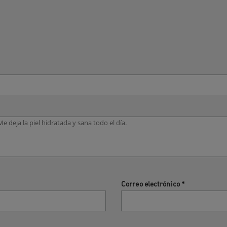
Correo electrónico
*