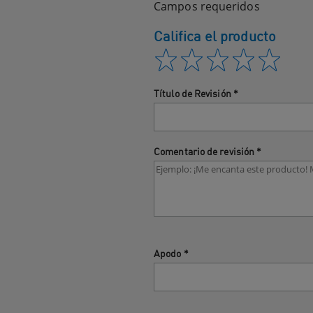
Campos requeridos
Califica el producto
Título de Revisión
*
Comentario de revisión
*
Apodo
*