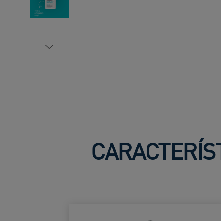
CARACTERÍST