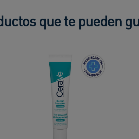
ductos que te pueden gu