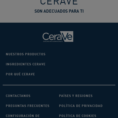
CERAVE
SON ADECUADOS PARA TI
NUESTROS PRODUCTOS
INGREDIENTES CERAVE
POR QUÉ CERAVE
CONTACTANOS
PAÍSES Y REGIONES
PREGUNTAS FRECUENTES
POLÍTICA DE PRIVACIDAD
CONFIGURACIÓN DE
POLÍTICA DE COOKIES