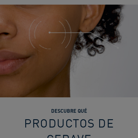
DESCUBRE QUÉ
PRODUCTOS DE