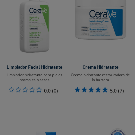
Limpiador Facial Hidratante
Crema Hidratante
Limpiador hidratante para pieles
Crema hidratante restauradora de
normales a secas
la barrera
0.0
(0)
5.0
(7)