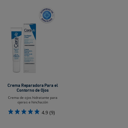
Crema Reparadora Para el
Contorno de Ojos
Crema de ojos hidratante para
ojeras e hinchazón
4.9
(9)