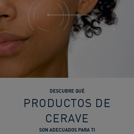
DESCUBRE QUÉ
PRODUCTOS DE
CERAVE
SON ADECUADOS PARA TI