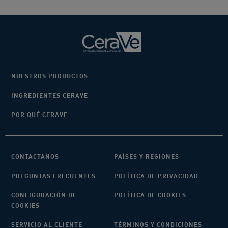
NUESTROS PRODUCTOS
INGREDIENTES CERAVE
POR QUÉ CERAVE
CONTACTANOS
PAÍSES Y REGIONES
PREGUNTAS FRECUENTES
POLÍTICA DE PRIVACIDAD
CONFIGURACIÓN DE
POLÍTICA DE COOKIES
COOKIES
SERVICIO AL CLIENTE
TÉRMINOS Y CONDICIONES