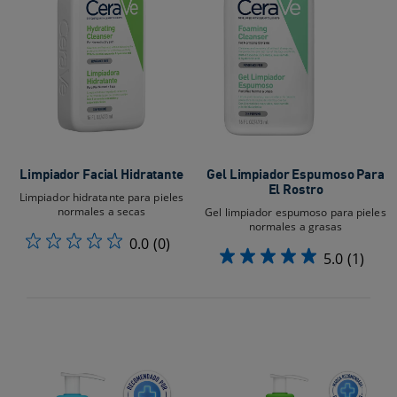
Limpiador Facial Hidratante
Gel Limpiador Espumoso Para
El Rostro
Limpiador hidratante para pieles
normales a secas
Gel limpiador espumoso para pieles
normales a grasas
0.0
(0)
5.0
(1)