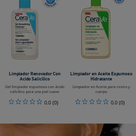
Limpiador Renovador Con
Limpiador en Aceite Espumoso
Acido Salicílico
Hidratante
Gel limpiador espumoso con ácido
Limpiador en Aceite para rostro y
salicílico para una piel suave
cuerpo​
0.0
(0)
0.0
(0)