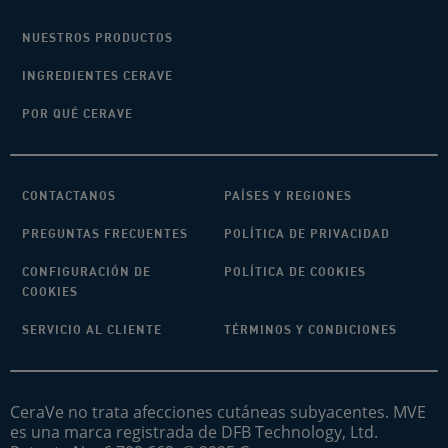
NUESTROS PRODUCTOS
INGREDIENTES CERAVE
POR QUÉ CERAVE
CONTACTANOS
PAÍSES Y REGIONES
PREGUNTAS FRECUENTES
POLÍTICA DE PRIVACIDAD
CONFIGURACIÓN DE
POLÍTICA DE COOKIES
COOKIES
SERVICIO AL CLIENTE
TÉRMINOS Y CONDICIONES
CeraVe no trata afecciones cutáneas subyacentes. MVE
es una marca registrada de DFB Technology, Ltd.