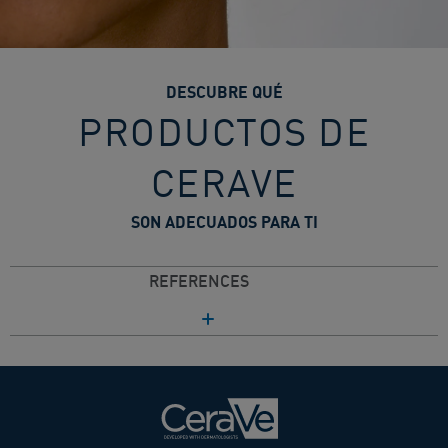
DESCUBRE QUÉ
PRODUCTOS DE
CERAVE
SON ADECUADOS PARA TI
REFERENCES