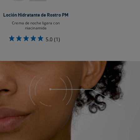
Loción Hidratante de Rostro PM
Crema de noche ligera con
niacinamida
5.0
(1)