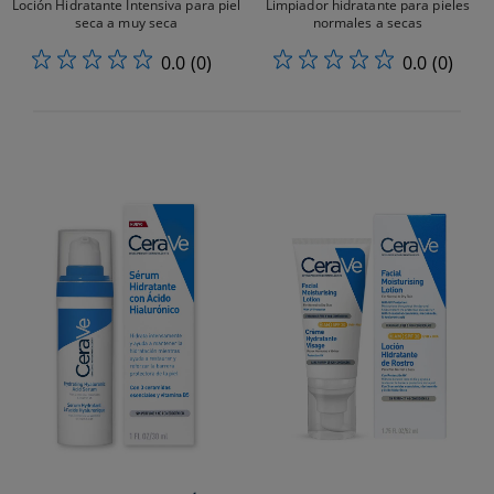
Loción Hidratante Intensiva para piel
Limpiador hidratante para pieles
seca a muy seca
normales a secas
0.0
(0)
0.0
(0)