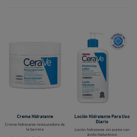
Crema Hidratante
Loción Hidratante Para Uso
Diario
Crema hidratante restauradora de
la barrera
Loción hidratante sin aceite con
ácido hialurónico