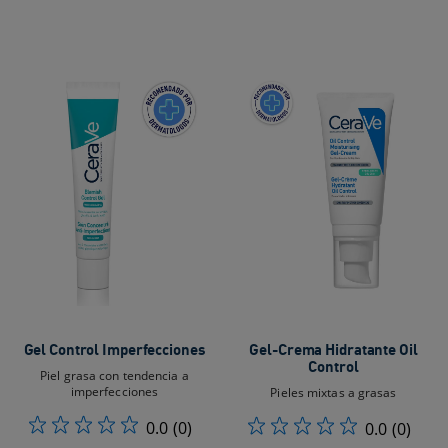
Gel Control Imperfecciones​
Gel-Crema Hidratante Oil
Control
Piel grasa con tendencia a
imperfecciones​
Pieles mixtas a grasas
0.0
(0)
0.0
(0)