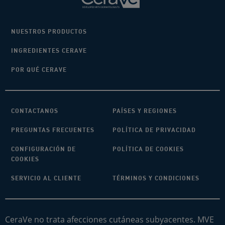
NUESTROS PRODUCTOS
INGREDIENTES CERAVE
POR QUÉ CERAVE
CONTACTANOS
PAÍSES Y REGIONES
PREGUNTAS FRECUENTES
POLÍTICA DE PRIVACIDAD
CONFIGURACIÓN DE
POLÍTICA DE COOKIES
COOKIES
SERVICIO AL CLIENTE
TÉRMINOS Y CONDICIONES
CeraVe no trata afecciones cutáneas subyacentes. MVE