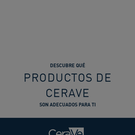
DESCUBRE QUÉ
PRODUCTOS DE
CERAVE
SON ADECUADOS PARA TI