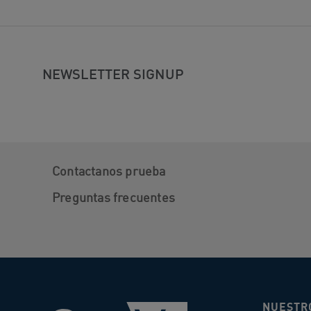
NEWSLETTER SIGNUP
Contactanos prueba
Preguntas frecuentes
NUESTR