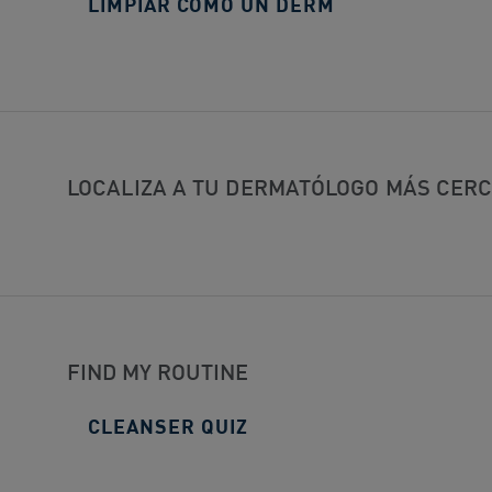
LIMPIAR COMO UN DERM
LOCALIZA A TU DERMATÓLOGO MÁS CER
FIND MY ROUTINE
CLEANSER QUIZ