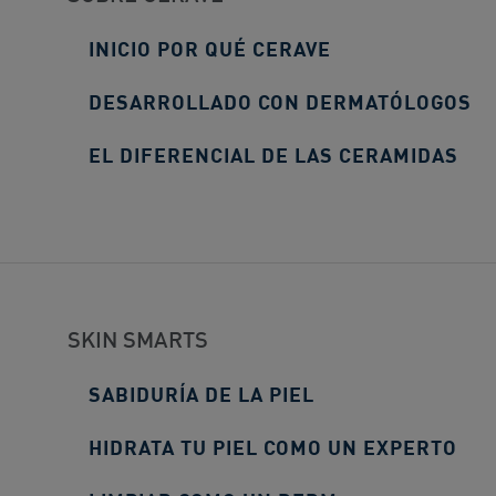
INICIO POR QUÉ CERAVE
DESARROLLADO CON DERMATÓLOGOS
EL DIFERENCIAL DE LAS CERAMIDAS
SKIN SMARTS
SABIDURÍA DE LA PIEL
HIDRATA TU PIEL COMO UN EXPERTO