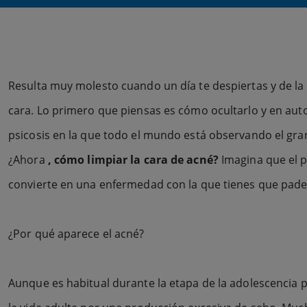
Resulta muy molesto cuando un día te despiertas y de l
cara. Lo primero que piensas es cómo ocultarlo y en aut
psicosis en la que todo el mundo está observando el grano
¿Ahora
, cómo limpiar la cara de acné?
Imagina que el 
convierte en una enfermedad con la que tienes que padec
¿Por qué aparece el acné?
Aunque es habitual durante la etapa de la adolescencia 