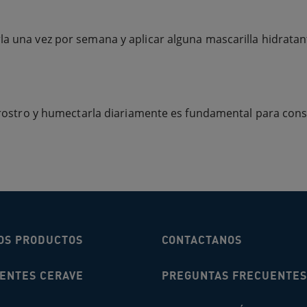
la una vez por semana y aplicar alguna mascarilla hidratan
tu rostro y humectarla diariamente es fundamental para cons
OS PRODUCTOS
CONTACTANOS
IENTES CERAVE
PREGUNTAS FRECUENTES