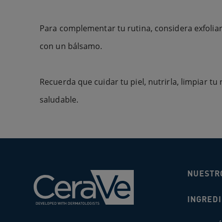
Para complementar tu rutina, considera exfoliar
con un bálsamo.
Recuerda que cuidar tu piel, nutrirla, limpiar 
saludable.
NUESTR
INGRED