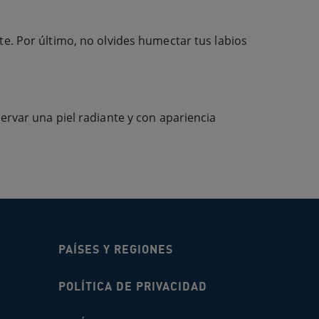
te. Por último, no olvides humectar tus labios
ervar una piel radiante y con apariencia
PAÍSES Y REGIONES
POLÍTICA DE PRIVACIDAD