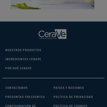
NUESTROS PRODUCTOS
INGREDIENTES CERAVE
POR QUÉ CERAVE
CONTACTANOS
PAÍSES Y REGIONES
PREGUNTAS FRECUENTES
POLÍTICA DE PRIVACIDAD
CONFIGURACIÓN DE
POLÍTICA DE COOKIES