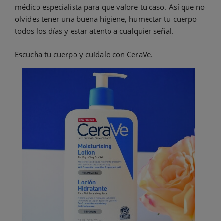
médico especialista para que valore tu caso. Así que no
olvides tener una buena higiene, humectar tu cuerpo
todos los días y estar atento a cualquier señal.
Escucha tu cuerpo y cuídalo con CeraVe.