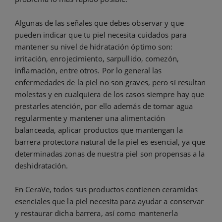
Algunas de las señales que debes observar y que
pueden indicar que tu piel necesita cuidados para
mantener su nivel de hidratación óptimo son:
irritación, enrojecimiento, sarpullido, comezón,
inflamación, entre otros. Por lo general las
enfermedades de la piel no son graves, pero sí resultan
molestas y en cualquiera de los casos siempre hay que
prestarles atención, por ello además de tomar agua
regularmente y mantener una alimentación
balanceada, aplicar productos que mantengan la
barrera protectora natural de la piel es esencial, ya que
determinadas zonas de nuestra piel son propensas a la
deshidratación.
En CeraVe, todos sus productos contienen ceramidas
esenciales que la piel necesita para ayudar a conservar
y restaurar dicha barrera, así como mantenerla