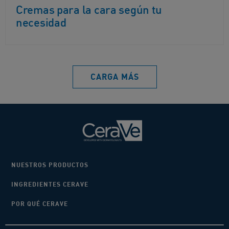
Cremas para la cara según tu
necesidad
CARGA MÁS
NUESTROS PRODUCTOS
INGREDIENTES CERAVE
POR QUÉ CERAVE