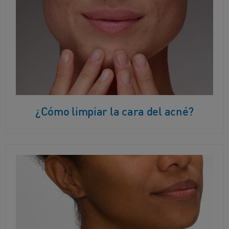
¿Cómo limpiar la cara del acné?