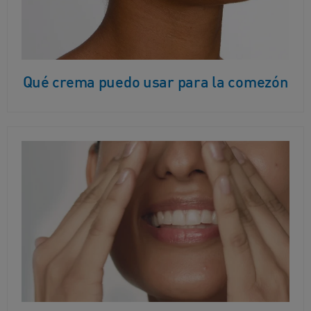
Qué crema puedo usar para la comezón