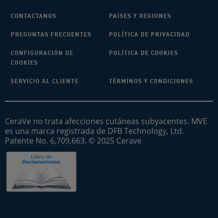
CONTACTANOS
PAÍSES Y REGIONES
PREGUNTAS FRECUENTES
POLÍTICA DE PRIVACIDAD
CONFIGURACIÓN DE
POLÍTICA DE COOKIES
COOKIES
SERVICIO AL CLIENTE
TÉRMINOS Y CONDICIONES
CeraVe no trata afecciones cutáneas subyacentes. MVE
es una marca registrada de DFB Technology, Ltd.
Patente No. 6,709,663. © 2025 Cerave